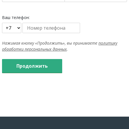
Ваш телефон:
Нажимая кнопку «Продолжить», вы принимаете
политику
обработки персональных данных
.
Продолжить