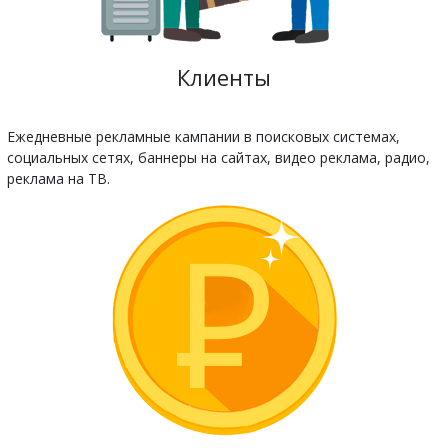
Клиенты
Ежедневные рекламные кампании в поисковых системах,
социальных сетях, баннеры на сайтах, видео реклама, радио,
реклама на ТВ.