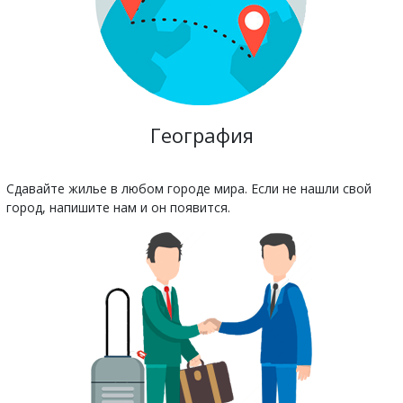
География
Сдавайте жилье в любом городе мира. Если не нашли свой
город, напишите нам и он появится.