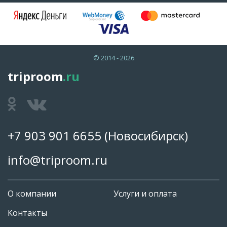
© 2014 - 2026
triproom
.ru
+7 903 901 6655
(Новосибирск)
info@triproom.ru
О компании
Услуги и оплата
Контакты