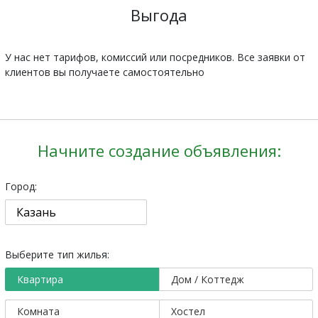
Выгода
У нас нет тарифов, комиссий или посредников. Все заявки от
клиентов вы получаете самостоятельно
Начните создание объявления:
Город:
Выберите тип жилья:
Квартира
Дом / Коттедж
Комната
Хостел