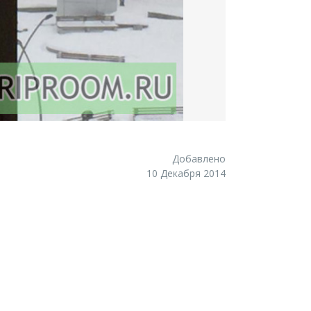
Добавлено
10 Декабря 2014