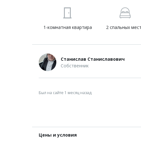
1-комнатная квартира
2 спальных мес
Станислав Станиславович
Собственник
Был на сайте 1 месяц назад
Цены и условия