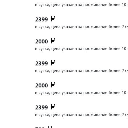
в сутки, цена указана за проживание более 10 
2399
в сутки, цена указана за проживание более 7 с
2000
в сутки, цена указана за проживание более 10 
2399
в сутки, цена указана за проживание более 7 с
2000
в сутки, цена указана за проживание более 10 
2399
в сутки, цена указана за проживание более 7 с