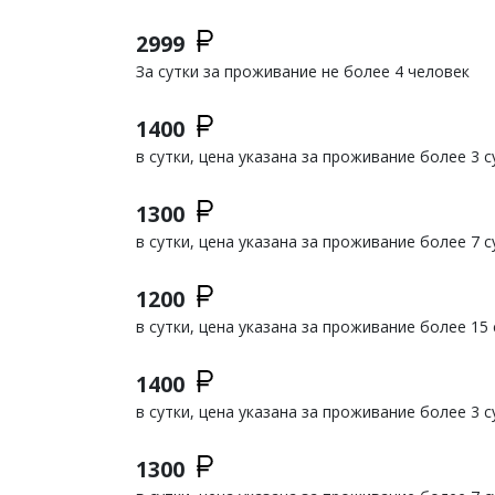
2999
За сутки за проживание не более 4 человек
1400
в сутки, цена указана за проживание более 3 с
1300
в сутки, цена указана за проживание более 7 с
1200
в сутки, цена указана за проживание более 15 
1400
в сутки, цена указана за проживание более 3 с
1300