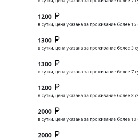
в сутки, цена указана за проживание более 7 с
1200
в сутки, цена указана за проживание более 15 
1300
в сутки, цена указана за проживание более 3 с
1300
в сутки, цена указана за проживание более 7 с
1200
в сутки, цена указана за проживание более 8 с
2000
в сутки, цена указана за проживание более 10 
2000