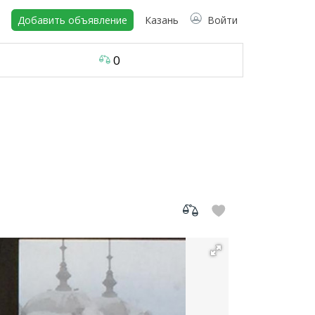
Добавить объявление
Казань
Войти
0