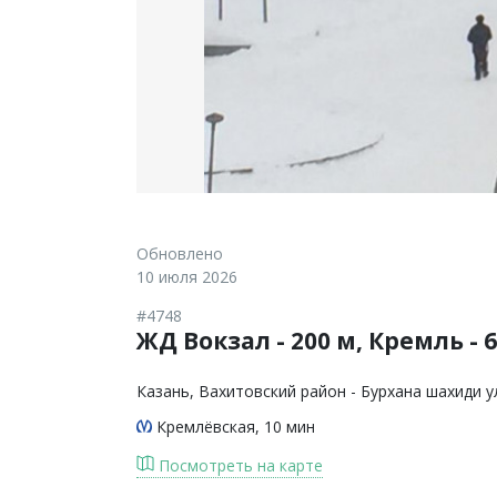
Обновлено
10 июля 2026
#4748
ЖД Вокзал - 200 м, Кремль -
Казань
, Вахитовский район - Бурхана шахиди у
Кремлёвская
, 10 мин
Посмотреть на карте