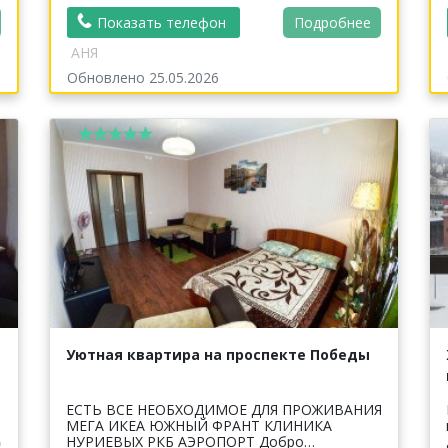
Показать телефон
Подробнее
АНЯ
Обновлено 25.05.2026
Уютная квартира на проспекте Победы
ЕСТЬ ВСЕ НЕОБХОДИМОЕ ДЛЯ ПРОЖИВАНИЯ
МЕГА ИКЕА ЮЖНЫЙ ФРАНТ КЛИНИКА
п
НУРИЕВЫХ РКБ АЭРОПОРТ Добро
, Станция м