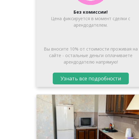
Без комиссии!
Цена фиксируется в момент сделки с
арендодателем.
Вы вносите 10% от стоимости проживая на
сайте - остальные деньги оплачиваете
арендодателю напрямую!
Узнать все подробности