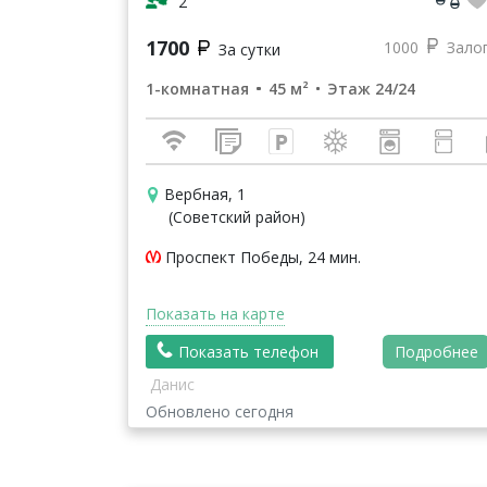
2
1700
1000
Зало
За сутки
1-комнатная
45 м²
Этаж 24/24
Вербная, 1
(Советский район)
Проспект Победы, 24 мин.
Показать на карте
Показать телефон
Подробнее
Данис
Обновлено сегодня