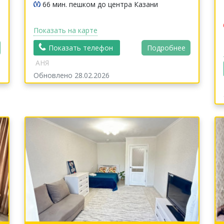
66 мин. пешком до центра Казани
Показать на карте
Показать телефон
Подробнее
АНЯ
Обновлено 28.02.2026