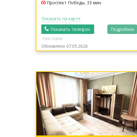
Проспект Победы, 33 мин.
Показать на карте
Показать телефон
Подробнее
Светлана
Обновлено 07.05.2026