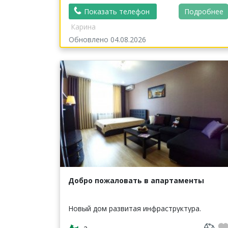
Показать телефон
Подробнее
Карина
Обновлено 04.08.2026
Добро пожаловать в апартаменты
Новый дом развитая инфраструктура.