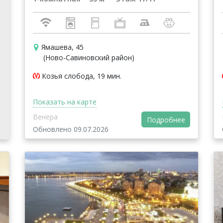
Ямашева, 45
(Ново-Савиновский район)
Козья слобода, 19 мин.
Показать на карте
Венера
Подробнее
Обновлено 09.07.2026