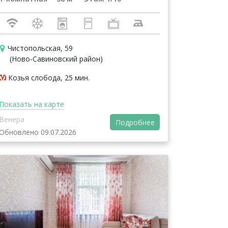
Чистопольская, 59
(Ново-Савиновский район)
Козья слобода, 25 мин.
Показать на карте
Венера
Подробнее
Обновлено 09.07.2026