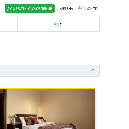
Добавить объявление
Казань
Войти
0