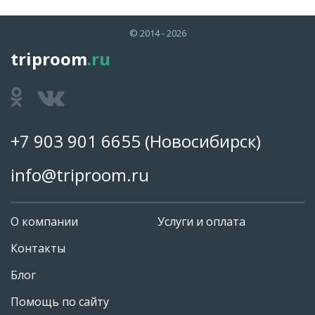
© 2014 - 2026
triproom
.ru
+7 903 901 6655
(Новосибирск)
info@triproom.ru
О компании
Услуги и оплата
Контакты
Блог
Помощь по сайту