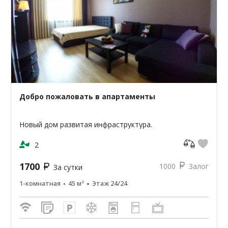
Добро пожаловать в апартаменты
Новый дом развитая инфраструктура.
2
1700
1000
Залог
За сутки
1-комнатная
45 м²
Этаж 24/24