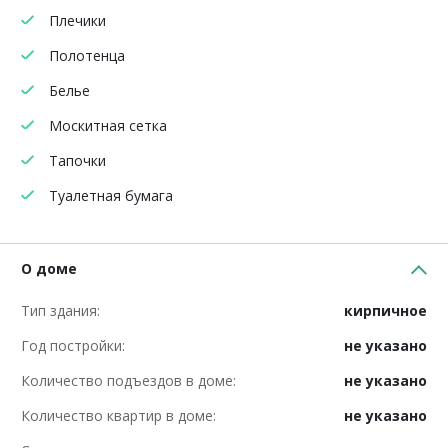
Плечики
Полотенца
Белье
Москитная сетка
Тапочки
Туалетная бумага
О доме
Тип здания:
кирпичное
Год постройки:
не указано
Количество подъездов в доме:
не указано
Количество квартир в доме:
не указано