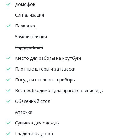
Домофон
Сигнализация
Парковка
Звукоизоляция
Гардеробная
Место для работы на ноутбуке
Плотные шторы и занавески
Посуда и столовые приборы
Все необходимое для приготовления еды
Обеденный стол
Аптечка
Сушилка для одежды
Гладильная доска