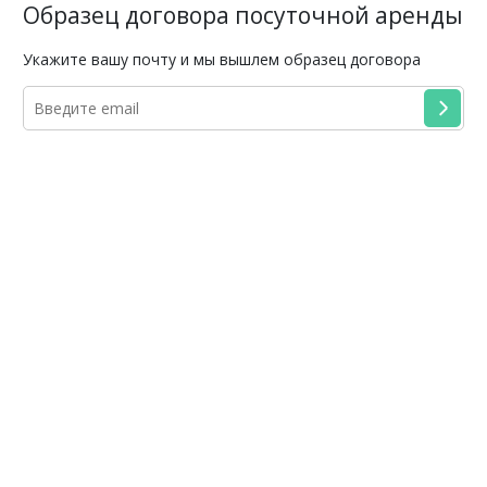
Образец договора посуточной аренды
Укажите вашу почту и мы вышлем образец договора