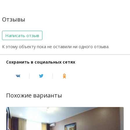
Отзывы
Написать отзыв
К этому объекту пока не оставили ни одного отзыва.
Сохранить в социальных сетях
Похожие варианты