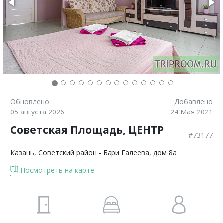
Обновлено
Добавлено
05 августа 2026
24 Мая 2021
Советская Площадь, ЦЕНТР
#73177
Казань
, Советский район - Бари Галеева, дом 8а
Посмотреть на карте