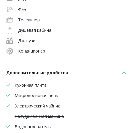
Фен
Телевизор
Душевая кабина
Джакузи
Кондиционер
Дополнительные удобства
Кухонная плита
Микроволновая печь
Электрический чайник
Посудомоечная машина
Водонагреватель