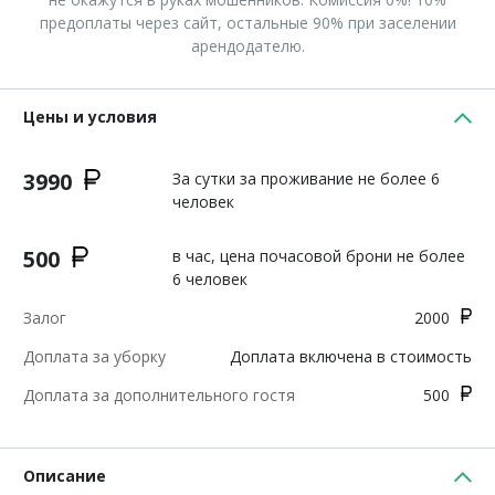
предоплаты через сайт, остальные 90% при заселении
арендодателю.
Цены и условия
3990
За сутки за проживание не более 6
человек
500
в час, цена почасовой брони не более
6 человек
Залог
2000
Доплата за уборку
Доплата включена в стоимость
Доплата за дополнительного гостя
500
Описание