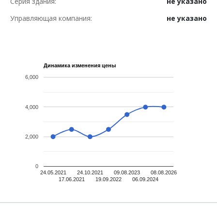
Серия здания:
не указано
Управляющая компания:
не указано
Динамика изменения цены
6,000
4,000
2,000
0
24.05.2021
24.10.2021
09.08.2023
08.08.2026
17.06.2021
19.09.2022
06.09.2024