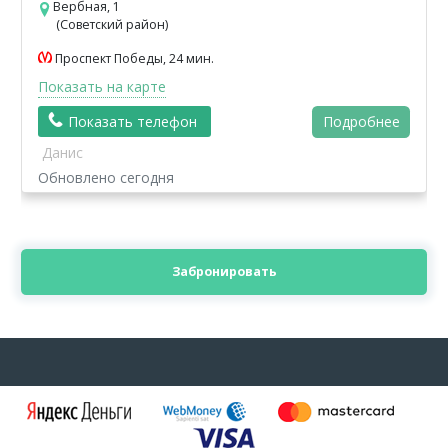
Вербная, 1
(Советский район)
Проспект Победы, 24 мин.
Показать на карте
Показать телефон
Подробнее
Данис
Обновлено сегодня
Забронировать