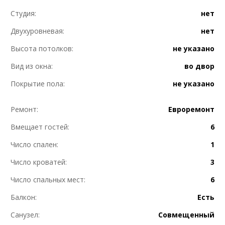
Студия:
нет
Двухуровневая:
нет
Высота потолков:
не указано
Вид из окна:
во двор
Покрытие пола:
не указано
Ремонт:
Евроремонт
Вмещает гостей:
6
Число спален:
1
Число кроватей:
3
Число спальных мест:
6
Балкон:
Есть
Санузел:
Совмещенный