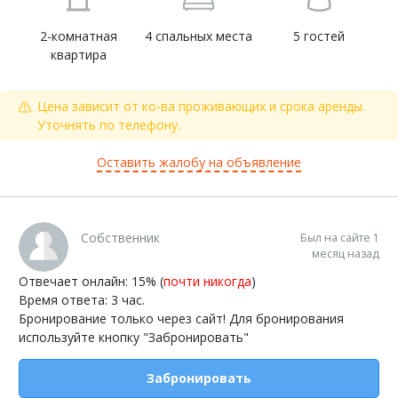
2-комнатная
4 спальных места
5 гостей
квартира
Цена зависит от ко-ва проживающих и срока аренды.
Уточнять по телефону.
Оставить жалобу на объявление
Собственник
Был на сайте 1
месяц назад
Отвечает онлайн: 15% (
почти никогда
)
Время ответа: 3 час.
Бронирование только через сайт! Для бронирования
используйте кнопку "Забронировать"
Забронировать