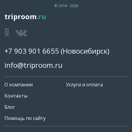
© 2014 - 2026
triproom
.ru
+7 903 901 6655
(Новосибирск)
info@triproom.ru
О компании
Услуги и оплата
Контакты
Блог
Помощь по сайту