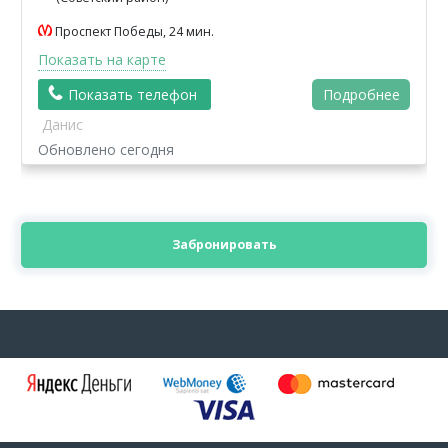
Проспект Победы, 24 мин.
Показать на карте
Показать телефон
Подробнее
Данис
Обновлено сегодня
Забронировать