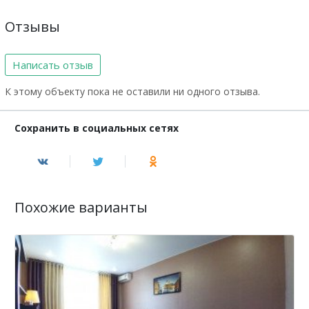
Отзывы
Написать отзыв
К этому объекту пока не оставили ни одного отзыва.
Сохранить в социальных сетях
Похожие варианты