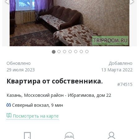
Обновлено
Добавлено
29 июля 2023
13 Марта 2022
Квартира от собственника.
#74515
Казань
, Московский район - Ибрагимова, дом 22
Северный вокзал
, 9 мин
Посмотреть на карте