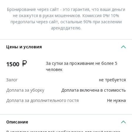
Бронирование через сайт - это гарантия, что ваши деньги
не окажутся в руках мошенников. Комиссия 0%! 10%
предоплаты через сайт, остальные 90% при заселении
арендодателю.
Цены и условия
1500
За сутки за проживание не более 5
человек
Залог
не требуется
Доплата за уборку
Доплата включена в стоимость
Доплата за дополнительного гостя
Не нужна
Описание