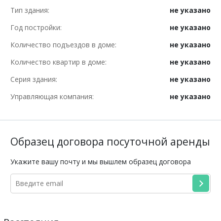
Тип здания:
не указано
Год постройки:
не указано
Количество подъездов в доме:
не указано
Количество квартир в доме:
не указано
Серия здания:
не указано
Управляющая компания:
не указано
Образец договора посуточной аренды
Укажите вашу почту и мы вышлем образец договора