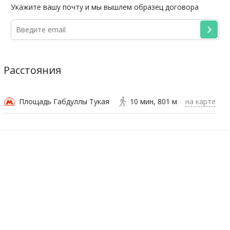
Укажите вашу почту и мы вышлем образец договора
Расстояния
Площадь Габдуллы Тукая
10 мин
801 м
на карте