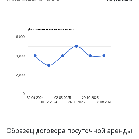
Динамика изменения цены
6,000
4,000
2,000
0
30.09.2024
02.05.2025
29.10.2025
10.12.2024
24.06.2025
08.08.2026
Образец договора посуточной аренды