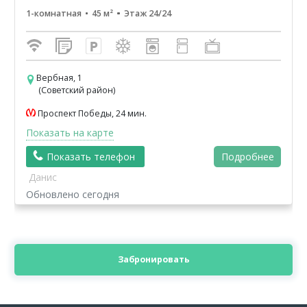
1-комнатная
45 м²
Этаж 24/24
Вербная, 1
(Советский район)
Проспект Победы, 24 мин.
Показать на карте
Показать телефон
Подробнее
Данис
Обновлено сегодня
Забронировать