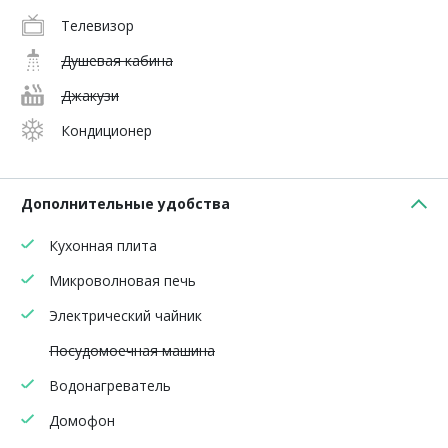
Телевизор
Душевая кабина
Джакузи
Кондиционер
Дополнительные удобства
Кухонная плита
Микроволновая печь
Электрический чайник
Посудомоечная машина
Водонагреватель
Домофон