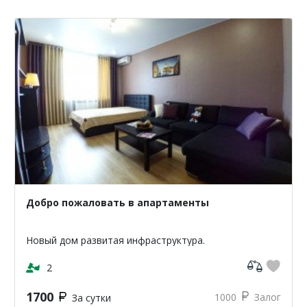
Добро пожаловать в апартаменты
Новый дом развитая инфраструктура.
2
1700
1000
Залог
За сутки