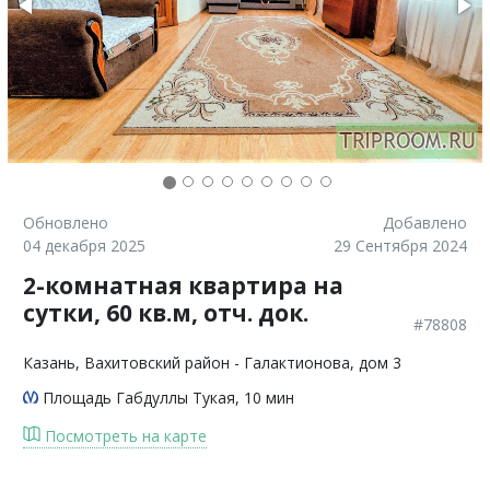
Обновлено
Добавлено
04 декабря 2025
29 Сентября 2024
2-комнатная квартира на
сутки, 60 кв.м, отч. док.
#78808
Казань
, Вахитовский район - Галактионова, дом 3
Площадь Габдуллы Тукая
, 10 мин
Посмотреть на карте