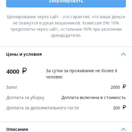
Забронировать
Бронирование через сайт - это гарантия, что ваши деньги
не окажутся в руках мошенников. Комиссия 0%! 10%
предоплаты через сайт, остальные 90% при заселении
арендодателю.
Цены и условия
4000
За сутки за проживание не более 6
человек
Залог
2000
Доплата за уборку
Доплата включена в стоимость
Доплата за дополнительного гостя
200
Описание