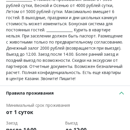
рублей сутки, Весной и Осенью от 4000 рублей сутки,
Летом от 5000 рублей сутки. Максимально вмещает 6
гостей. В выходные, праздники и дни школьных каникул
стоимость может измениться. Бонусная система для
постоянных гостей. _______________ Курить в квартире
нельзя. При заселении должен быть паспорт. Размещение
с животными только по предварительному согласованию.
Денежный залог 2000 рублей (возвращается при выезде).
Выезд до 12.00. Заезд после 14.00. Более ранний заезд и
поздний выезд по возможности. Скидки на экскурсии от
партнеров. Отчетные документы. Возможен безналичный
расчет. Полная конфиденциальность. Есть еще квартиры
в центре Казани. Звоните! Пишите!
Правила проживания
Минимальный срок проживания
от 1 суток
Заезд
Выезд
после 14:00
до 12:00