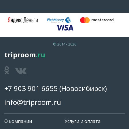
© 2014 - 2026
triproom
.ru
+7 903 901 6655
(Новосибирск)
info@triproom.ru
О компании
Услуги и оплата