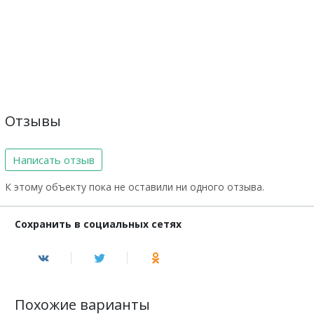
Отзывы
Написать отзыв
К этому объекту пока не оставили ни одного отзыва.
Сохранить в социальных сетях
Похожие варианты