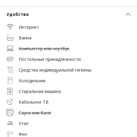
Удобства
Интернет
Ванна
Компьютер или ноутбук
Постельные принадлежности
Средства индивидуальной гигиены
Холодильник
Стиральная машина
Кабельное ТВ
Сауна или баня
Утюг
Фен