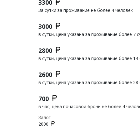
3300
За сутки за проживание не более 4 человек
3000
в сутки, цена указана за проживание более 7 с
2800
в сутки, цена указана за проживание более 14 
2600
в сутки, цена указана за проживание более 28 
700
в час, цена почасовой брони не более 4 челов
Залог
2000