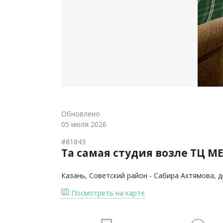
Обновлено
05 июля 2026
#81843
Та самая студия возле ТЦ М
Казань
, Советский район - Сабира Ахтямова, 
Посмотреть на карте