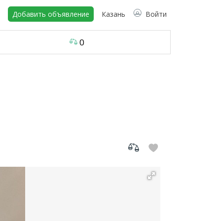
Добавить объявление
Казань
Войти
0