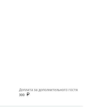
Доплата за дополнительного гостя
300