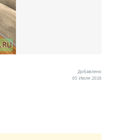
Добавлено
05 Июля 2026