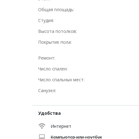
Общая площадь:
Студия:
Высота потолков:
Покрытие пола:
Ремонт:
Число спален:
Число спальных мест:
Санузел:
Удобства
Интернет
Компьютер или ноутбук