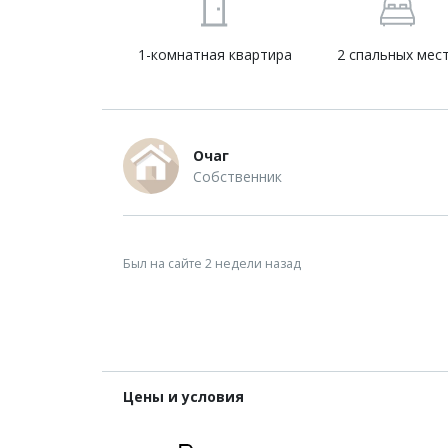
1-комнатная квартира
2 спальных мес
Очаг
Собственник
Был на сайте 2 недели назад
Цены и условия