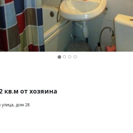
 кв.м от хозяина
 улица, дом 28