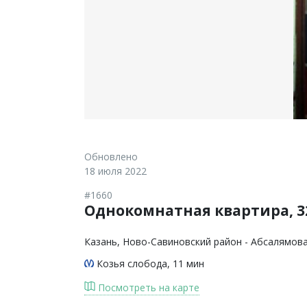
Обновлено
18 июля 2022
#1660
Однокомнатная квартира, 32
Казань
, Ново-Савиновский район - Абсалямова
Козья слобода
, 11 мин
Посмотреть на карте