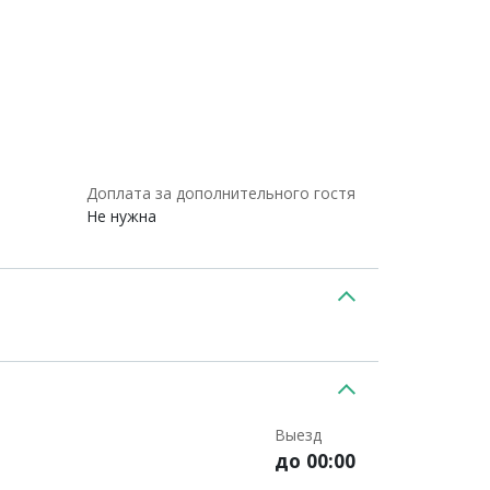
Доплата за дополнительного гостя
Не нужна
Выезд
до 00:00