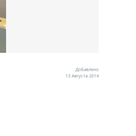
Добавлено
13 Августа 2014