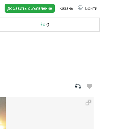
Добавить объявление
Казань
Войти
0