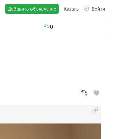
Добавить объявление
Казань
Войти
0