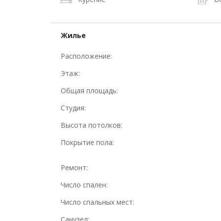
Жилье
Расположение:
Этаж:
Общая площадь:
Студия:
Высота потолков:
Покрытие пола:
Ремонт:
Число спален:
Число спальных мест:
Санузел: