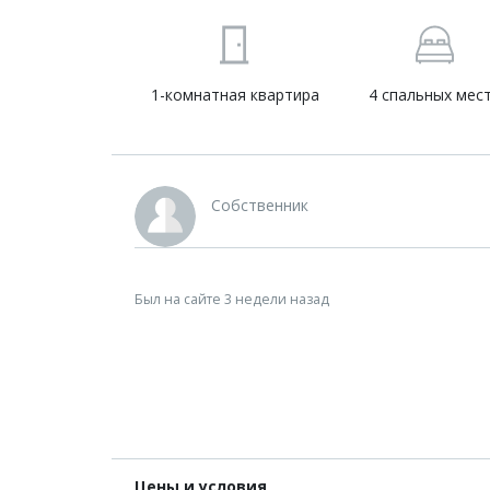
1-комнатная квартира
4 спальных мес
Собственник
Был на сайте 3 недели назад
Цены и условия