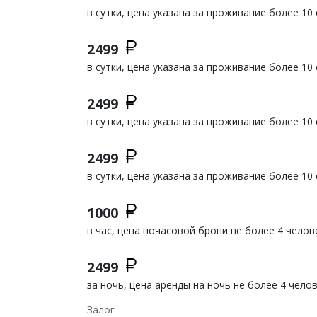
в сутки, цена указана за проживание более 10 
2499
в сутки, цена указана за проживание более 10 
2499
в сутки, цена указана за проживание более 10 
2499
в сутки, цена указана за проживание более 10 
1000
в час, цена почасовой брони не более 4 челов
2499
за ночь, цена аренды на ночь не более 4 чело
Залог