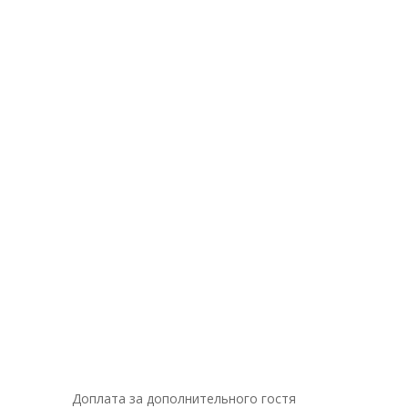
Доплата за дополнительного гостя