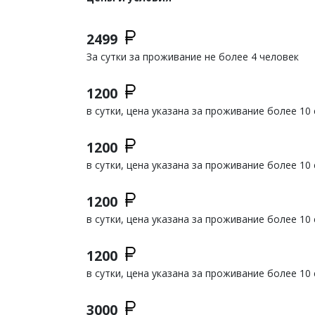
2499
За сутки за проживание не более 4 человек
1200
в сутки, цена указана за проживание более 10 
1200
в сутки, цена указана за проживание более 10 
1200
в сутки, цена указана за проживание более 10 
1200
в сутки, цена указана за проживание более 10 
3000