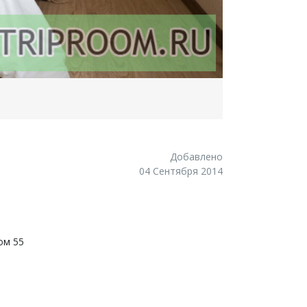
Добавлено
04 Сентября 2014
ом 55