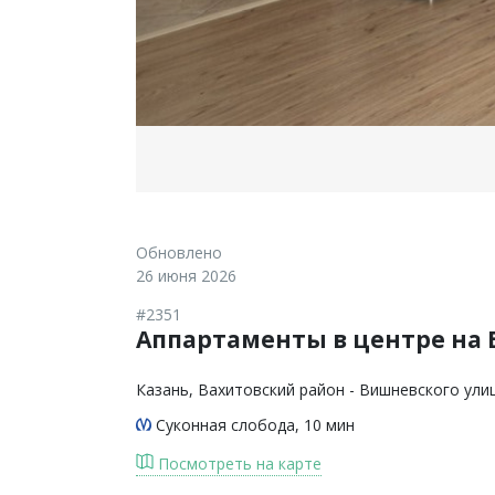
Обновлено
26 июня 2026
#2351
Аппартаменты в центре на
Казань
, Вахитовский район - Вишневского у
Суконная слобода
, 10 мин
Посмотреть на карте