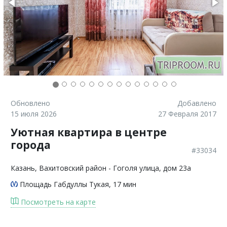
Обновлено
Добавлено
15 июля 2026
27 Февраля 2017
Уютная квартира в центре
города
#33034
Казань
, Вахитовский район - Гоголя улица, дом 23а
Площадь Габдуллы Тукая
, 17 мин
Посмотреть на карте