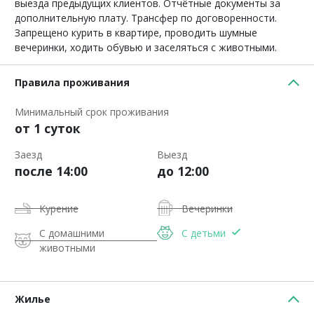
выезда предыдущих клиентов. Отчётные документы за
дополнительную плату. Трансфер по договоренности.
Запрещено курить в квартире, проводить шумные
вечеринки, ходить обувью и заселяться с животными.
Правила проживания
Минимальный срок проживания
от 1 суток
Заезд
Выезд
после 14:00
до 12:00
Курение
Вечеринки
С домашними
С детьми
животными
Жилье