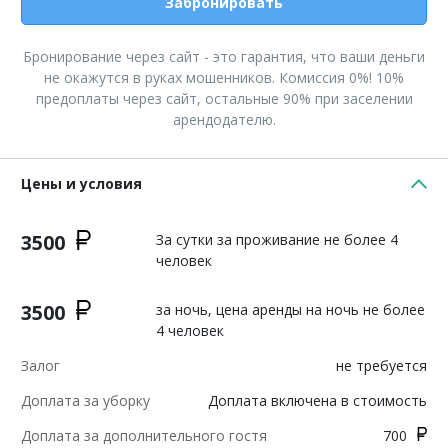
Забронировать
Бронирование через сайт - это гарантия, что ваши деньги
не окажутся в руках мошенников. Комиссия 0%! 10%
предоплаты через сайт, остальные 90% при заселении
арендодателю.
Цены и условия
3500
За сутки за проживание не более 4
человек
3500
за ночь, цена аренды на ночь не более
4 человек
Залог
не требуется
Доплата за уборку
Доплата включена в стоимость
Доплата за дополнительного гостя
700