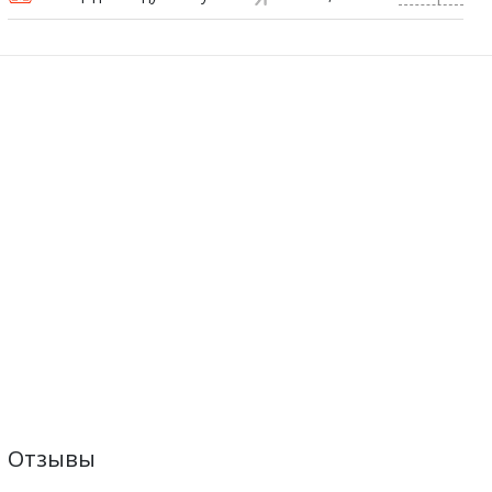
Отзывы