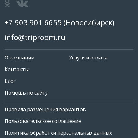
+7 903 901 6655
(Новосибирск)
info@triproom.ru
О компании
Услуги и оплата
Контакты
Блог
Помощь по сайту
Правила размещения вариантов
+7 903 901 6655
Пользовательское соглашение
info@triproom.ru
Политика обработки персональных данных