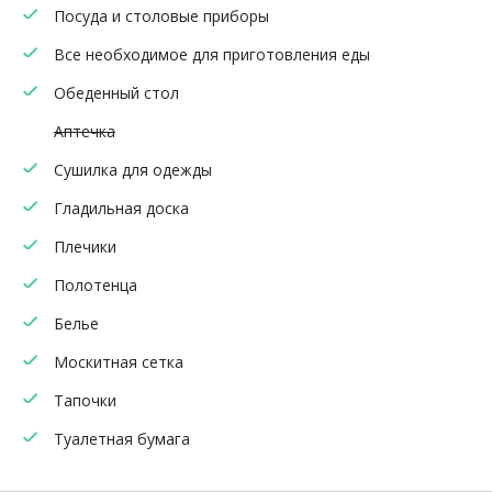
Посуда и столовые приборы
Все необходимое для приготовления еды
Обеденный стол
Аптечка
Сушилка для одежды
Гладильная доска
Плечики
Полотенца
Белье
Москитная сетка
Тапочки
Туалетная бумага