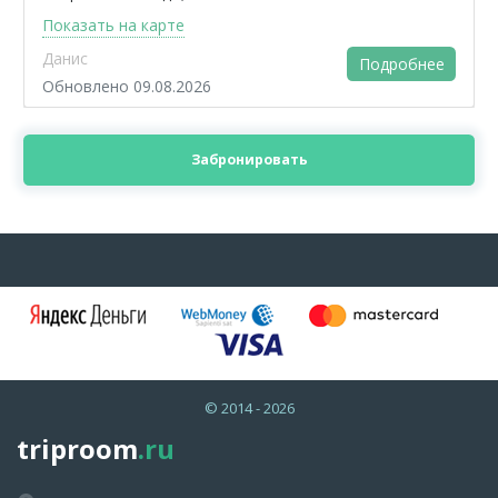
Показать на карте
Данис
Подробнее
Обновлено 09.08.2026
Забронировать
© 2014 - 2026
triproom
.ru