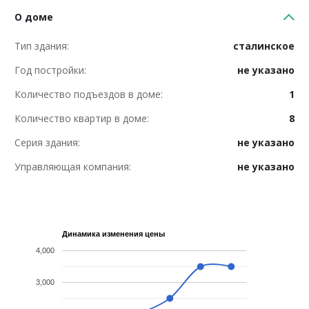
О доме
Тип здания:
сталинское
Год постройки:
не указано
Количество подъездов в доме:
1
Количество квартир в доме:
8
Серия здания:
не указано
Управляющая компания:
не указано
Динамика изменения цены
4,000
3,000