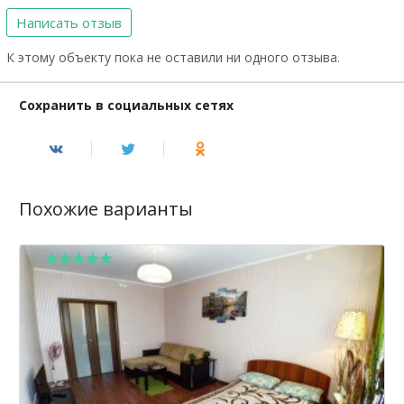
Написать отзыв
К этому объекту пока не оставили ни одного отзыва.
Сохранить в социальных сетях
Похожие варианты