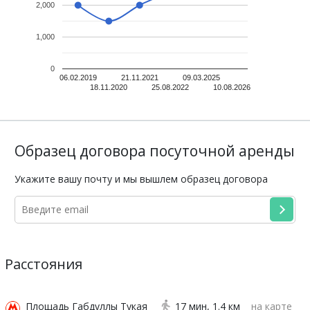
2,000
1,000
0
06.02.2019
21.11.2021
09.03.2025
18.11.2020
25.08.2022
10.08.2026
Образец договора посуточной аренды
Укажите вашу почту и мы вышлем образец договора
Расстояния
Площадь Габдуллы Тукая
17 мин
1.4 км
на карте