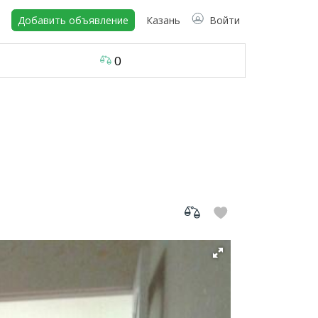
Добавить объявление
Казань
Войти
0