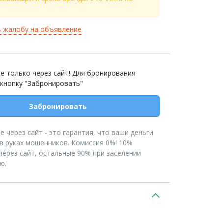
 жалобу на объявление
е только через сайт! Для бронирования
 кнопку "Забронировать"
Забронировать
 через сайт - это гарантия, что ваши деньги
 в руках мошенников. Комиссия 0%! 10%
через сайт, остальные 90% при заселении
ю.