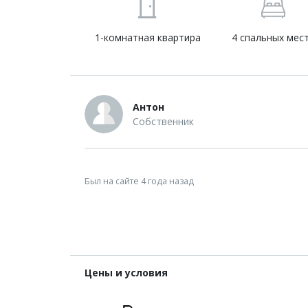
1-комнатная квартира
4 спальных мес
Антон
Собственник
Был на сайте 4 года назад
Цены и условия