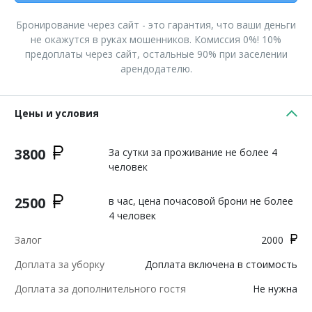
Бронирование через сайт - это гарантия, что ваши деньги
не окажутся в руках мошенников. Комиссия 0%! 10%
предоплаты через сайт, остальные 90% при заселении
арендодателю.
Цены и условия
3800
За сутки за проживание не более 4
человек
2500
в час, цена почасовой брони не более
4 человек
Залог
2000
Доплата за уборку
Доплата включена в стоимость
Доплата за дополнительного гостя
Не нужна