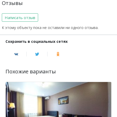
Отзывы
Написать отзыв
К этому объекту пока не оставили ни одного отзыва.
Сохранить в социальных сетях
Похожие варианты