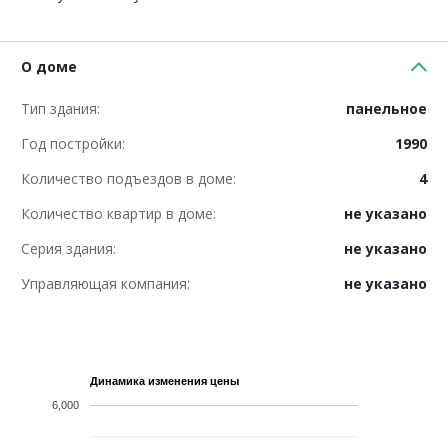
О доме
Тип здания:
панельное
Год постройки:
1990
Количество подъездов в доме:
4
Количество квартир в доме:
не указано
Серия здания:
не указано
Управляющая компания:
не указано
Динамика изменения цены
6,000