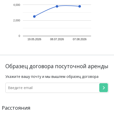
4,000
2,000
0
19.05.2026
08.07.2026
07.08.2026
Образец договора посуточной аренды
Укажите вашу почту и мы вышлем образец договора
Расстояния