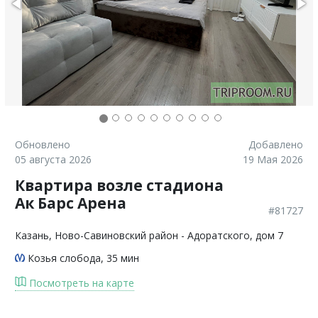
Обновлено
Добавлено
05 августа 2026
19 Мая 2026
Квартира возле стадиона
Ак Барс Арена
#81727
Казань
, Ново-Савиновский район - Адоратского, дом 7
Козья слобода
, 35 мин
Посмотреть на карте