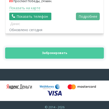
Проспект Победы, 24 мин.
Показать на карте
Показать телефон
Подробнее
Данис
Обновлено сегодня
Забронировать
© 2014 - 2026