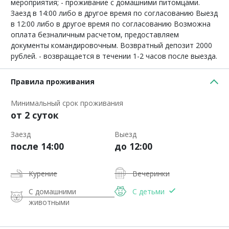
мероприятия; - проживание с домашними питомцами.
Заезд в 14:00 либо в другое время по согласованию Выезд
в 12:00 либо в другое время по согласованию Возможна
оплата безналичным расчетом, предоставляем
документы командировочным. Возвратный депозит 2000
рублей. - возвращается в течении 1-2 часов после выезда.
Правила проживания
Минимальный срок проживания
от 2 суток
Заезд
Выезд
после 14:00
до 12:00
Курение
Вечеринки
С домашними
С детьми
животными