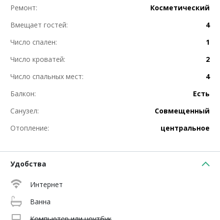
Ремонт:
Косметический
Вмещает гостей:
4
Число спален:
1
Число кроватей:
2
Число спальных мест:
4
Балкон:
Есть
Санузел:
Совмещенный
Отопление:
центральное
Удобства
Интернет
Ванна
Компьютер или ноутбук