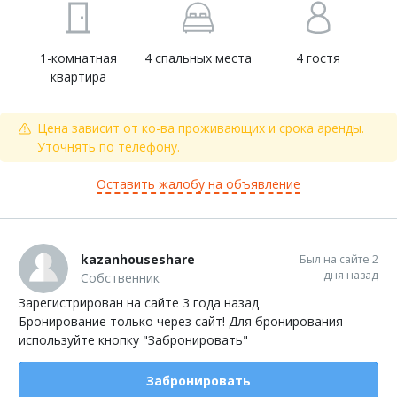
1-комнатная
4 спальных места
4 гостя
квартира
Цена зависит от ко-ва проживающих и срока аренды.
Уточнять по телефону.
Оставить жалобу на объявление
kazanhouseshare
Был на сайте 2
дня назад
Собственник
Зарегистрирован на сайте 3 года назад
Бронирование только через сайт! Для бронирования
используйте кнопку "Забронировать"
Забронировать