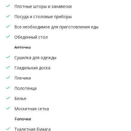
Плотные шторы и занавески
Посуда и столовые приборы
Все необходимое для приготовления еды
Обеденный стол
Аптечка
Сушилка для одежды
Гладильная доска
Плечики
Полотенца
Белье
Москитная сетка
Тапочки
Туалетная бумага